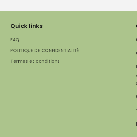
Quick links
FAQ
POLITIQUE DE CONFIDENTIALITÉ
Termes et conditions