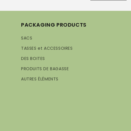
PACKAGING PRODUCTS
SACS
TASSES et ACCESSOIRES
DES BOITES
PRODUITS DE BAGASSE
AUTRES ÉLÉMENTS